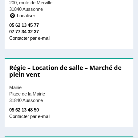
200, route de Merville
31840 Aussonne
Localiser
05 62 13 45 77
07 77 34 32 37
Contacter par e-mail
Régie – Location de salle – Marché de
plein vent
Mairie
Place de la Mairie
31840 Aussonne
05 62 13 48 50
Contacter par e-mail