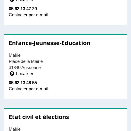
05 62 13 47 20
Contacter par e-mail
Enfance-Jeunesse-Education
Mairie
Place de la Mairie
31840 Aussonne
Localiser
05 62 13 48 55
Contacter par e-mail
Etat civil et élections
Mairie