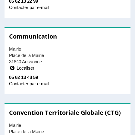
05 62 13 22 99
Contacter par e-mail
Communication
Mairie
Place de la Mairie
31840 Aussonne
Localiser
05 62 13 48 59
Contacter par e-mail
Convention Territoriale Globale (CTG)
Mairie
Place de la Mairie