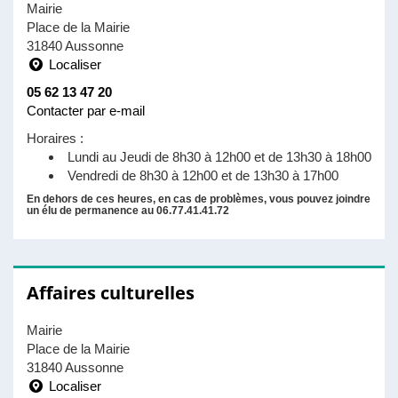
Mairie
Place de la Mairie
31840 Aussonne
Localiser
05 62 13 47 20
Contacter par e-mail
Horaires :
Lundi au Jeudi de 8h30 à 12h00 et de 13h30 à 18h00
Vendredi de 8h30 à 12h00 et de 13h30 à 17h00
En dehors de ces heures, en cas de problèmes, vous pouvez joindre
un élu de permanence au 06.77.41.41.72
Affaires culturelles
Mairie
Place de la Mairie
31840 Aussonne
Localiser