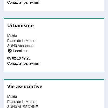
Contacter par e-mail
Urbanisme
Mairie
Place de la Mairie
31840 Aussonne
Localiser
05 62 13 47 23
Contacter par e-mail
Vie associative
Mairie
Place de la Mairie
31840 AUSSONNE