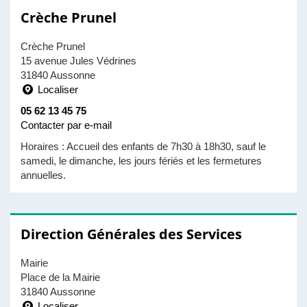
Crèche Prunel
Crèche Prunel
15 avenue Jules Védrines
31840 Aussonne
Localiser
05 62 13 45 75
Contacter par e-mail
Horaires : Accueil des enfants de 7h30 à 18h30, sauf le
samedi, le dimanche, les jours fériés et les fermetures
annuelles.
Direction Générales des Services
Mairie
Place de la Mairie
31840 Aussonne
Localiser