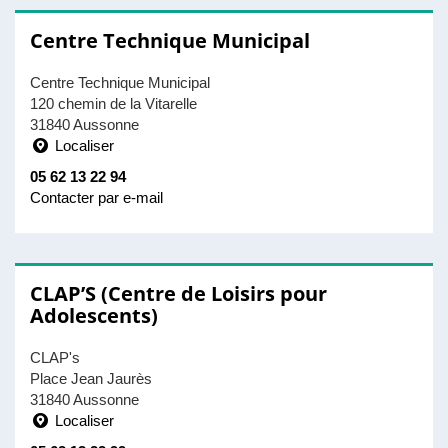
Centre Technique Municipal
Centre Technique Municipal
120 chemin de la Vitarelle
31840 Aussonne
Localiser
05 62 13 22 94
Contacter par e-mail
CLAP’S (Centre de Loisirs pour
Adolescents)
CLAP's
Place Jean Jaurès
31840 Aussonne
Localiser