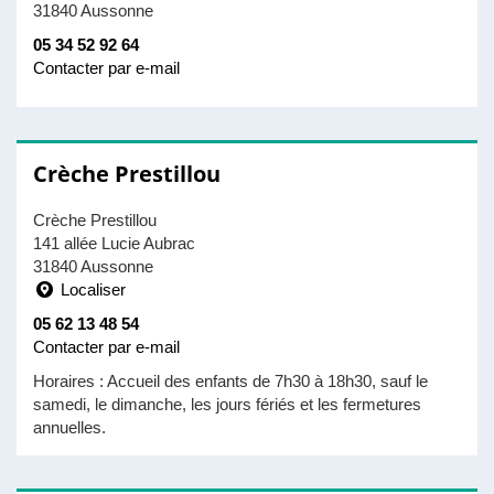
31840 Aussonne
05 34 52 92 64
Contacter par e-mail
Crèche Prestillou
Crèche Prestillou
141 allée Lucie Aubrac
31840 Aussonne
Localiser
05 62 13 48 54
Contacter par e-mail
Horaires : Accueil des enfants de 7h30 à 18h30, sauf le
samedi, le dimanche, les jours fériés et les fermetures
annuelles.