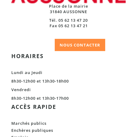
Place de la mairie
31840 AUSSONNE
Tél. 05 62 13 47 20
Fax 05 62 13 47 21
NOUS CONTACTER
HORAIRES
Lundi au Jeudi
8h30-12h00 et 13h30-18h00
Vendredi
8h30-12h00 et 13h30-17h00
ACCÈS RAPIDE
Marchés publics
Enchères publiques