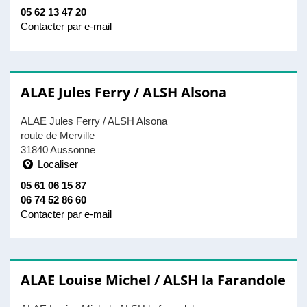
05 62 13 47 20
Contacter par e-mail
ALAE Jules Ferry / ALSH Alsona
ALAE Jules Ferry / ALSH Alsona
route de Merville
31840 Aussonne
Localiser
05 61 06 15 87
06 74 52 86 60
Contacter par e-mail
ALAE Louise Michel / ALSH la Farandole