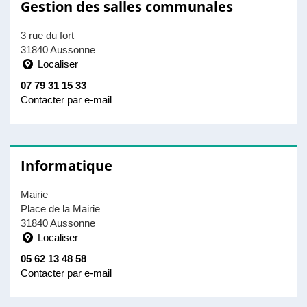
Gestion des salles communales
3 rue du fort
31840 Aussonne
Localiser
07 79 31 15 33
Contacter par e-mail
Informatique
Mairie
Place de la Mairie
31840 Aussonne
Localiser
05 62 13 48 58
Contacter par e-mail