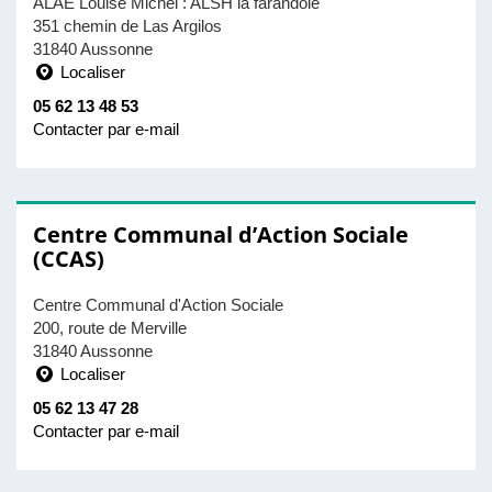
ALAE Louise Michel : ALSH la farandole
351 chemin de Las Argilos
31840 Aussonne
Localiser
05 62 13 48 53
Contacter par e-mail
Centre Communal d’Action Sociale
(CCAS)
Centre Communal d'Action Sociale
200, route de Merville
31840 Aussonne
Localiser
05 62 13 47 28
Contacter par e-mail