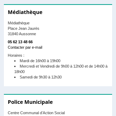
Médiathèque
Médiathèque
Place Jean Jaurès
31840 Aussonne
05 62 13 48 66
Contacter par e-mail
Horaires :
Mardi de 16h00 à 19h00
Mercredi et Vendredi de 9h00 à 12h00 et de 14h00 à
18h00
Samedi de 9h30 à 12h30
Police Municipale
Centre Communal d'Action Social