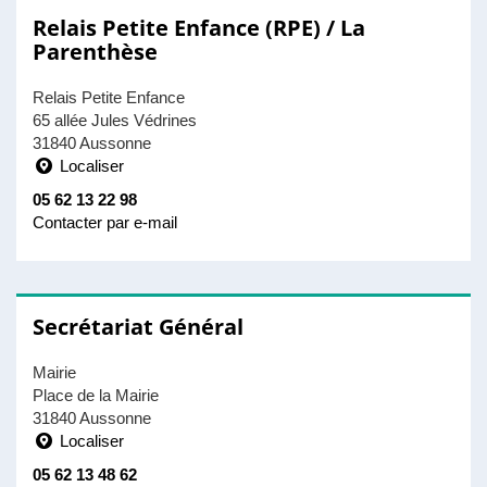
Relais Petite Enfance (RPE) / La
Parenthèse
Relais Petite Enfance
65 allée Jules Védrines
31840 Aussonne
Localiser
05 62 13 22 98
Contacter par e-mail
Secrétariat Général
Mairie
Place de la Mairie
31840 Aussonne
Localiser
05 62 13 48 62