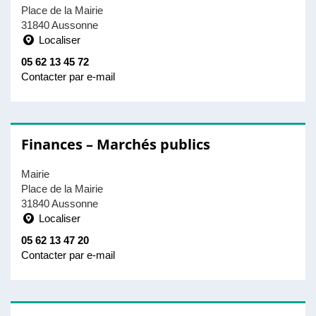
Place de la Mairie
31840 Aussonne
Localiser
05 62 13 45 72
Contacter par e-mail
Finances – Marchés publics
Mairie
Place de la Mairie
31840 Aussonne
Localiser
05 62 13 47 20
Contacter par e-mail