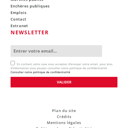
Enchères publiques
Emplois
Contact
Extranet
NEWSLETTER
En cochant cette case vous acceptez d'envoyer votre email, pour plus
d'information vous pouvez consulter notre politique de confidentialité
Consulter notre politique de confidentialité
Plan du site
Crédits
Mentions légales