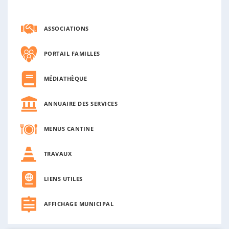
ASSOCIATIONS
PORTAIL FAMILLES
MÉDIATHÈQUE
ANNUAIRE DES SERVICES
MENUS CANTINE
TRAVAUX
LIENS UTILES
AFFICHAGE MUNICIPAL