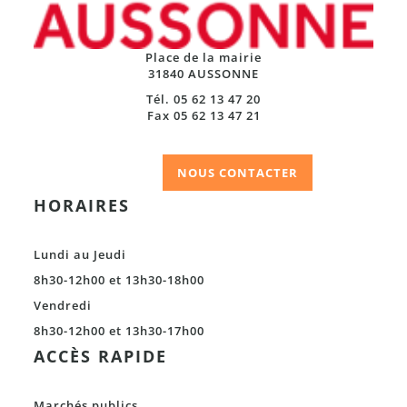
Place de la mairie
31840 AUSSONNE
Tél. 05 62 13 47 20
Fax 05 62 13 47 21
NOUS CONTACTER
HORAIRES
Lundi au Jeudi
8h30-12h00 et 13h30-18h00
Vendredi
8h30-12h00 et 13h30-17h00
ACCÈS RAPIDE
Marchés publics