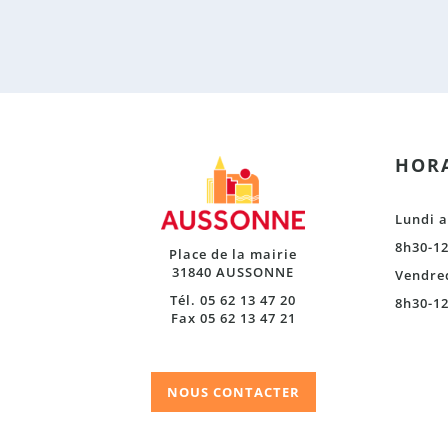
HORA
Lundi a
8h30-12
Place de la mairie
31840 AUSSONNE
Vendre
Tél. 05 62 13 47 20
8h30-12
Fax 05 62 13 47 21
NOUS CONTACTER