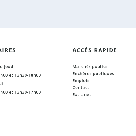
IRES
ACCÈS RAPIDE
u Jeudi
Marchés publics
Enchères publiques
h00 et 13h30-18h00
Emplois
di
Contact
h00 et 13h30-17h00
Extranet