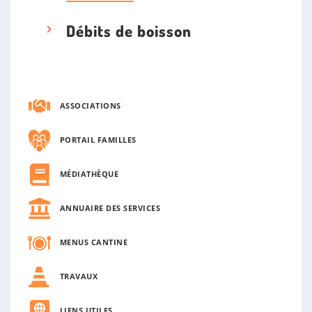
Débits de boisson
ASSOCIATIONS
PORTAIL FAMILLES
MÉDIATHÈQUE
ANNUAIRE DES SERVICES
MENUS CANTINE
TRAVAUX
LIENS UTILES