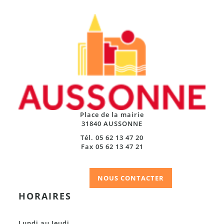
Place de la mairie
31840 AUSSONNE
Tél. 05 62 13 47 20
Fax 05 62 13 47 21
NOUS CONTACTER
HORAIRES
Lundi au Jeudi