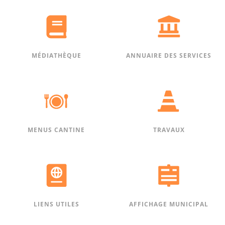
MÉDIATHÈQUE
ANNUAIRE DES SERVICES
MENUS CANTINE
TRAVAUX
LIENS UTILES
AFFICHAGE MUNICIPAL