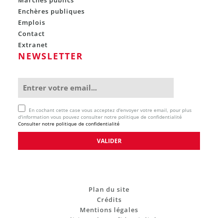
Enchères publiques
Emplois
Contact
Extranet
NEWSLETTER
En cochant cette case vous acceptez d'envoyer votre email, pour plus
d'information vous pouvez consulter notre politique de confidentialité
Consulter notre politique de confidentialité
Plan du site
Crédits
Mentions légales