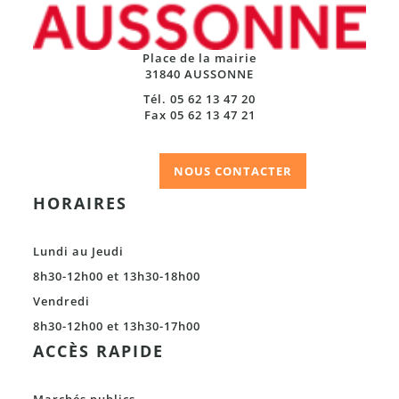
Place de la mairie
31840 AUSSONNE
Tél. 05 62 13 47 20
Fax 05 62 13 47 21
NOUS CONTACTER
HORAIRES
Lundi au Jeudi
8h30-12h00 et 13h30-18h00
Vendredi
8h30-12h00 et 13h30-17h00
ACCÈS RAPIDE
Marchés publics