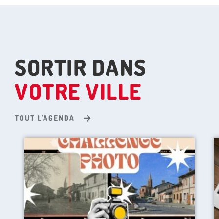
SORTIR DANS
VOTRE VILLE
TOUT L'AGENDA