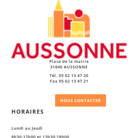
Place de la mairie
31840 AUSSONNE
Tél. 05 62 13 47 20
Fax 05 62 13 47 21
NOUS CONTACTER
HORAIRES
Lundi au Jeudi
8h30-12h00 et 13h30-18h00