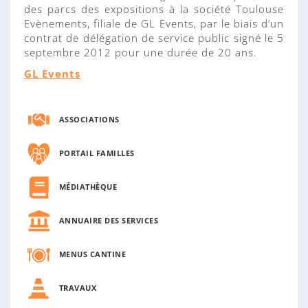
des parcs des expositions à la société Toulouse
Evènements, filiale de GL Events, par le biais d’un
contrat de délégation de service public signé le 5
septembre 2012 pour une durée de 20 ans.
GL Events
ASSOCIATIONS
PORTAIL FAMILLES
MÉDIATHÈQUE
ANNUAIRE DES SERVICES
MENUS CANTINE
TRAVAUX