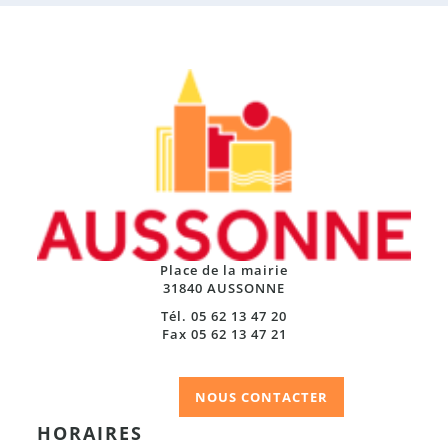
Place de la mairie
31840 AUSSONNE
Tél. 05 62 13 47 20
Fax 05 62 13 47 21
NOUS CONTACTER
HORAIRES