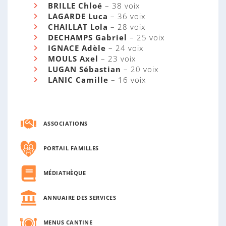
BRILLE Chloé
– 38 voix
LAGARDE Luca
– 36 voix
CHAILLAT Lola
– 28 voix
DECHAMPS Gabriel
– 25 voix
IGNACE Adèle
– 24 voix
MOULS Axel
– 23 voix
LUGAN Sébastian
– 20 voix
LANIC Camille
– 16 voix
ASSOCIATIONS
PORTAIL FAMILLES
MÉDIATHÈQUE
ANNUAIRE DES SERVICES
MENUS CANTINE