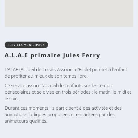
SERVICES MUNICIPAUX
A.L.A.E primaire Jules Ferry
L’ALAE (Accueil de Loisirs Associé à l’Ecole) permet à l’enfant
de profiter au mieux de son temps libre.
Ce service assure l’accueil des enfants sur les temps
périscolaires et se divise en trois périodes : le matin, le midi et
le soir.
Durant ces moments, ils participent à des activités et des
animations ludiques proposées et encadrées par des
animateurs qualifiés.