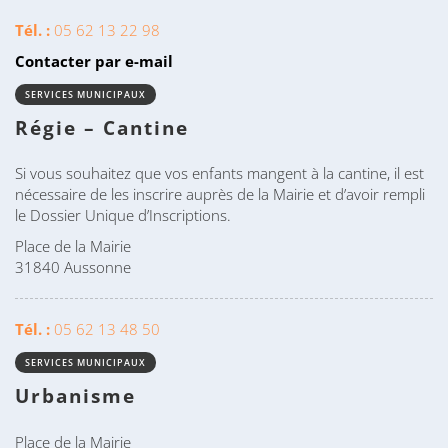
Tél. :
05 62 13 22 98
Contacter par e-mail
SERVICES MUNICIPAUX
Régie – Cantine
Si vous souhaitez que vos enfants mangent à la cantine, il est
nécessaire de les inscrire auprès de la Mairie et d’avoir rempli
le Dossier Unique d’Inscriptions.
Place de la Mairie
31840 Aussonne
Tél. :
05 62 13 48 50
SERVICES MUNICIPAUX
Urbanisme
Place de la Mairie