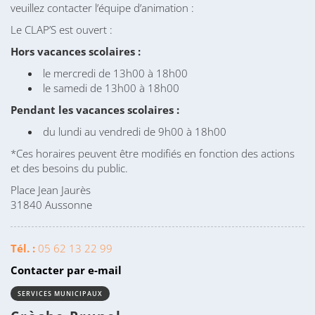
veuillez contacter l’équipe d’animation :
Le CLAP’S est ouvert :
Hors vacances scolaires :
le mercredi de 13h00 à 18h00
le samedi de 13h00 à 18h00
Pendant les vacances scolaires :
du lundi au vendredi de 9h00 à 18h00
*Ces horaires peuvent être modifiés en fonction des actions
et des besoins du public.
Place Jean Jaurès
31840 Aussonne
Tél. :
05 62 13 22 99
Contacter par e-mail
SERVICES MUNICIPAUX