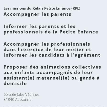
Les missions du Relais Petite Enfance (RPE)
Accompagner les parents
Informer les parents et les
professionnels de la Petite Enfance
Accompagner les professionnels
dans l’exercice de leur métier et
informer les candidats à l'agrément
Proposer des animations collectives
aux enfants accompagnés de leur
assistant(e) maternel(le) ou garde à
domicile
65 allée Jules Védrines
31840 Aussonne