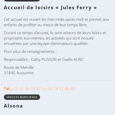
Accueil de loisirs « Jules Ferry »
Cet accueil est ouvert les mercredis après-midi et permet aux
enfants de profiter au mieux de leur temps libre.
Durant ce temps d’accueil, ils sont acteurs de leurs loisirs et
proposent, eux-mêmes, les activités qui sont ensuite
encadrées par une équipe d’animateurs qualifiés.
Pour plus de renseignements :
Responsables : Cathy PLISSON et Gaëlla ALRIC
Route de Merville
31840 Aussonne
Tél. :
05 61 06 15 87 ou 06 74 52 86 60
SERVICES MUNICIPAUX
Alsona