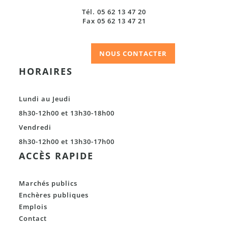
Tél. 05 62 13 47 20
Fax 05 62 13 47 21
NOUS CONTACTER
HORAIRES
Lundi au Jeudi
8h30-12h00 et 13h30-18h00
Vendredi
8h30-12h00 et 13h30-17h00
ACCÈS RAPIDE
Marchés publics
Enchères publiques
Emplois
Contact