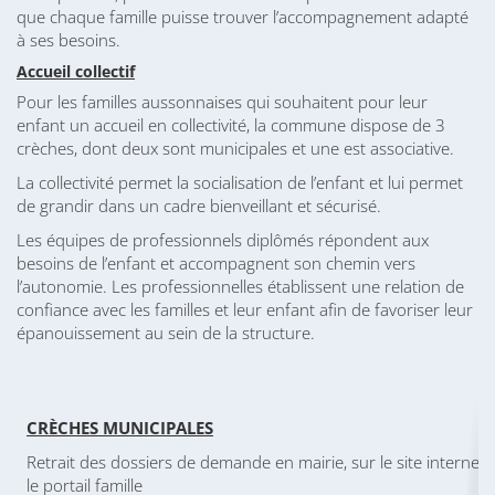
que chaque famille puisse trouver l’accompagnement adapté
à ses besoins.
Accueil collectif
Pour les familles aussonnaises qui souhaitent pour leur
enfant un accueil en collectivité, la commune dispose de 3
crèches, dont deux sont municipales et une est associative.
La collectivité permet la socialisation de l’enfant et lui permet
de grandir dans un cadre bienveillant et sécurisé.
Les équipes de professionnels diplômés répondent aux
besoins de l’enfant et accompagnent son chemin vers
l’autonomie. Les professionnelles établissent une relation de
confiance avec les familles et leur enfant afin de favoriser leur
épanouissement au sein de la structure.
CRÈCHES MUNICIPALES
Retrait des dossiers de demande en mairie, sur le site internet 
le portail famille