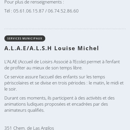
Pour plus de renseignements :
Tél : 05.61.06.15.87 / 06.74.52.86.60
SERVICES MUNICIPAUX
A.L.A.E/A.L.S.H Louise Michel
L’ALAE (Accueil de Loisirs Associé à l’Ecole) permet à l’enfant
de profiter au mieux de son temps libre.
Ce service assure l’accueil des enfants sur les temps
périscolaires et se divise en trois périodes : le matin, le midi et
le soir.
Durant ces moments, ils participent à des activités et des
animations ludiques proposées et encadrées par des
animateurs qualifiés.
351 Chem. de Las Argilos