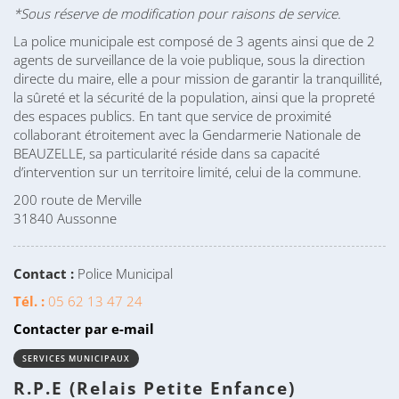
*Sous réserve de modification pour raisons de service.
La police municipale est composé de 3 agents ainsi que de 2
agents de surveillance de la voie publique, sous la direction
directe du maire, elle a pour mission de garantir la tranquillité,
la sûreté et la sécurité de la population, ainsi que la propreté
des espaces publics. En tant que service de proximité
collaborant étroitement avec la Gendarmerie Nationale de
BEAUZELLE, sa particularité réside dans sa capacité
d’intervention sur un territoire limité, celui de la commune.
200 route de Merville
31840 Aussonne
Contact :
Police Municipal
Tél. :
05 62 13 47 24
Contacter par e-mail
SERVICES MUNICIPAUX
R.P.E (Relais Petite Enfance)