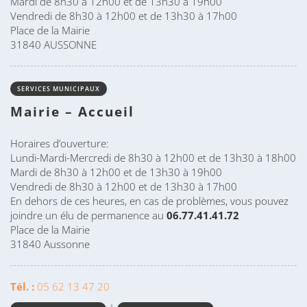
Mardi de 8h30 à 12h00 et de 13h30 à 19h00
Vendredi de 8h30 à 12h00 et de 13h30 à 17h00
Place de la Mairie
31840 AUSSONNE
SERVICES MUNICIPAUX
Mairie – Accueil
Horaires d’ouverture:
Lundi-Mardi-Mercredi de 8h30 à 12h00 et de 13h30 à 18h00
Mardi de 8h30 à 12h00 et de 13h30 à 19h00
Vendredi de 8h30 à 12h00 et de 13h30 à 17h00
En dehors de ces heures, en cas de problèmes, vous pouvez
joindre un élu de permanence au
06.77.41.41.72
Place de la Mairie
31840 Aussonne
Tél. :
05 62 13 47 20