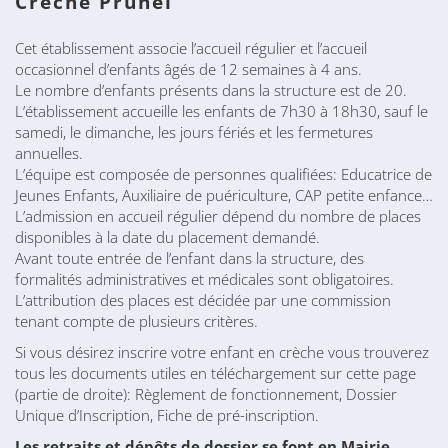
Crèche Prunel
Cet établissement associe l’accueil régulier et l’accueil
occasionnel d’enfants âgés de 12 semaines à 4 ans.
Le nombre d’enfants présents dans la structure est de 20.
L’établissement accueille les enfants de 7h30 à 18h30, sauf le
samedi, le dimanche, les jours fériés et les fermetures
annuelles.
L’équipe est composée de personnes qualifiées: Educatrice de
Jeunes Enfants, Auxiliaire de puériculture, CAP petite enfance…
L’admission en accueil régulier dépend du nombre de places
disponibles à la date du placement demandé.
Avant toute entrée de l’enfant dans la structure, des
formalités administratives et médicales sont obligatoires.
L’attribution des places est décidée par une commission
tenant compte de plusieurs critères.
Si vous désirez inscrire votre enfant en crèche vous trouverez
tous les documents utiles en téléchargement sur cette page
(partie de droite): Règlement de fonctionnement, Dossier
Unique d’Inscription, Fiche de pré-inscription.
Les retraits et dépôts de dossier se font en Mairie.