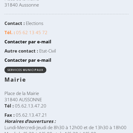
31840 Aussonne
Contact :
Elections
Tél. :
05 62 13 45 72
Contacter par e-mail
Autre contact :
Etat-Civil
Contacter par e-mail
SERVICES MUNICIPAUX
Mairie
Place de la Mairie
31840 AUSSONNE
Tél :
05.62.13.47.20
Fax :
05.62.13.47.21
Horaires d’ouvertures :
Lundi-Mercredi-Jeudi de 8h30 à 12h00 et de 13h30 à 18h00