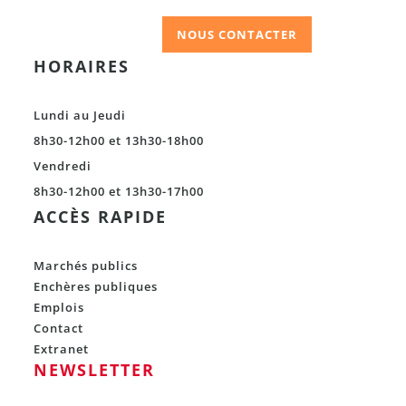
NOUS CONTACTER
HORAIRES
Lundi au Jeudi
8h30-12h00 et 13h30-18h00
Vendredi
8h30-12h00 et 13h30-17h00
ACCÈS RAPIDE
Marchés publics
Enchères publiques
Emplois
Contact
Extranet
NEWSLETTER