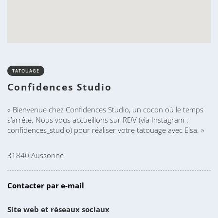
TATOUAGE
Confidences Studio
« Bienvenue chez Confidences Studio, un cocon où le temps
s’arrête. Nous vous accueillons sur RDV (via Instagram :
confidences_studio) pour réaliser votre tatouage avec Elsa. »
31840 Aussonne
Contacter par e-mail
Site web et réseaux sociaux