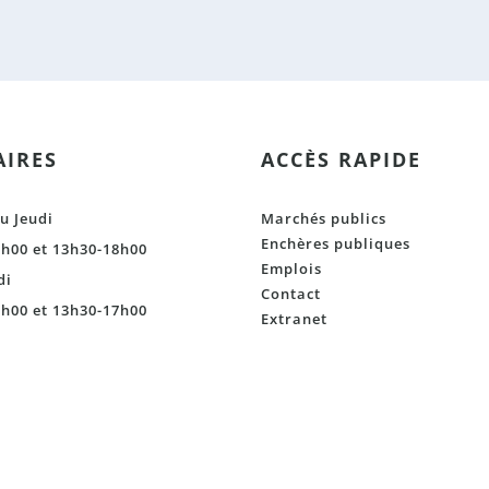
IRES
ACCÈS RAPIDE
u Jeudi
Marchés publics
Enchères publiques
h00 et 13h30-18h00
Emplois
di
Contact
h00 et 13h30-17h00
Extranet