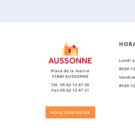
HORA
Lundi a
8h30-12
Place de la mairie
31840 AUSSONNE
Vendre
Tél. 05 62 13 47 20
8h30-12
Fax 05 62 13 47 21
NOUS CONTACTER