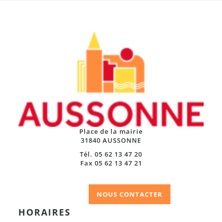
Place de la mairie
31840 AUSSONNE
Tél. 05 62 13 47 20
Fax 05 62 13 47 21
NOUS CONTACTER
HORAIRES