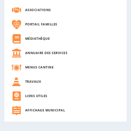
ASSOCIATIONS
PORTAIL FAMILLES
MÉDIATHÈQUE
ANNUAIRE DES SERVICES
MENUS CANTINE
TRAVAUX
LIENS UTILES
AFFICHAGE MUNICIPAL