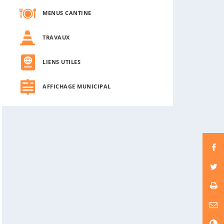
MENUS CANTINE
TRAVAUX
LIENS UTILES
AFFICHAGE MUNICIPAL
C