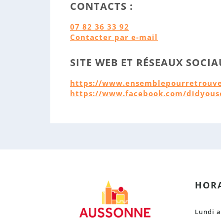
CONTACTS :
07 82 36 33 92
Contacter par e-mail
SITE WEB ET RÉSEAUX SOCIA
https://www.ensemblepourretrouv
https://www.facebook.com/didyou
HORA
Lundi a