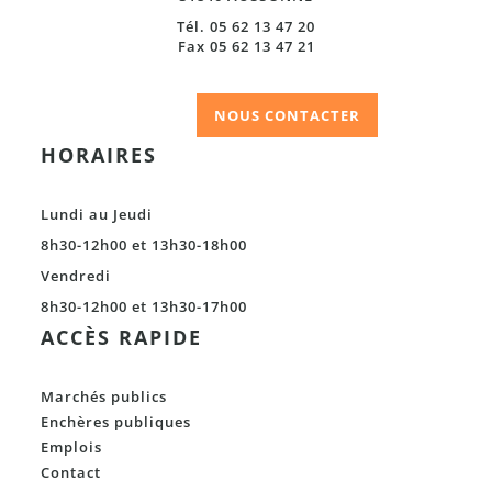
Tél. 05 62 13 47 20
Fax 05 62 13 47 21
NOUS CONTACTER
HORAIRES
Lundi au Jeudi
8h30-12h00 et 13h30-18h00
Vendredi
8h30-12h00 et 13h30-17h00
ACCÈS RAPIDE
Marchés publics
Enchères publiques
Emplois
Contact