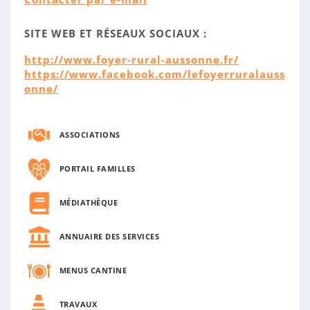
SITE WEB ET RÉSEAUX SOCIAUX :
http://www.foyer-rural-aussonne.fr/
https://www.facebook.com/lefoyerruralauss
onne/
ASSOCIATIONS
PORTAIL FAMILLES
MÉDIATHÈQUE
ANNUAIRE DES SERVICES
MENUS CANTINE
TRAVAUX