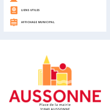
LIENS UTILES
AFFICHAGE MUNICIPAL
Place de la mairie
31840 AUSSONNE