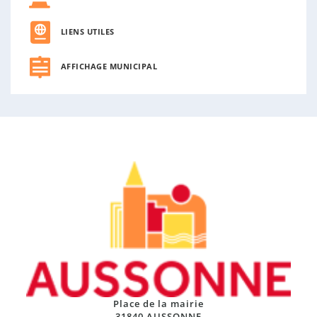
LIENS UTILES
AFFICHAGE MUNICIPAL
Place de la mairie
31840 AUSSONNE