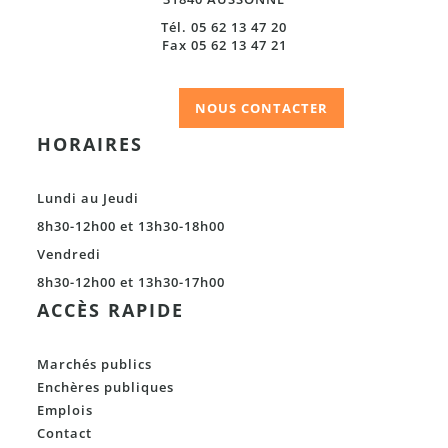
Tél. 05 62 13 47 20
Fax 05 62 13 47 21
NOUS CONTACTER
HORAIRES
Lundi au Jeudi
8h30-12h00 et 13h30-18h00
Vendredi
8h30-12h00 et 13h30-17h00
ACCÈS RAPIDE
Marchés publics
Enchères publiques
Emplois
Contact