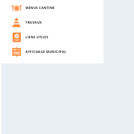
MENUS CANTINE
TRAVAUX
LIENS UTILES
AFFICHAGE MUNICIPAL