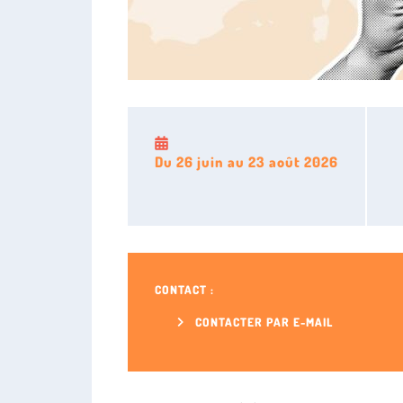
Du
26 juin
au
23 août 2026
CONTACT :
CONTACTER PAR E-MAIL