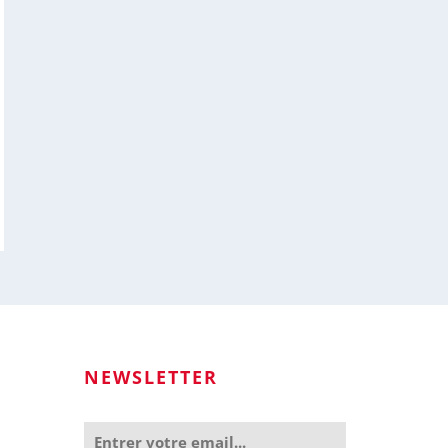
NEWSLETTER