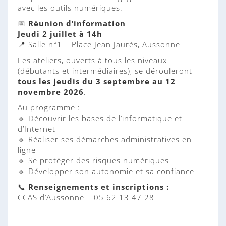
avec les outils numériques.
📅
Réunion d’information
Jeudi 2 juillet à 14h
📍 Salle n°1 – Place Jean Jaurès, Aussonne
Les ateliers, ouverts à tous les niveaux
(débutants et intermédiaires), se dérouleront
tous les jeudis du 3 septembre au 12
novembre 2026
.
Au programme :
🔹 Découvrir les bases de l’informatique et
d’Internet
🔹 Réaliser ses démarches administratives en
ligne
🔹 Se protéger des risques numériques
🔹 Développer son autonomie et sa confiance
📞
Renseignements et inscriptions :
CCAS d’Aussonne – 05 62 13 47 28