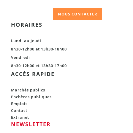
NOUS CONTACTER
HORAIRES
Lundi au Jeudi
8h30-12h00 et 13h30-18h00
Vendredi
8h30-12h00 et 13h30-17h00
ACCÈS RAPIDE
Marchés publics
Enchères publiques
Emplois
Contact
Extranet
NEWSLETTER