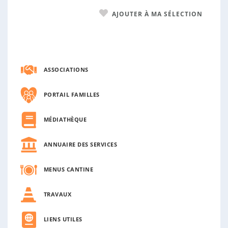
AJOUTER À MA SÉLECTION
ASSOCIATIONS
PORTAIL FAMILLES
MÉDIATHÈQUE
ANNUAIRE DES SERVICES
MENUS CANTINE
TRAVAUX
LIENS UTILES