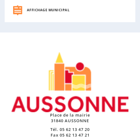
AFFICHAGE MUNICIPAL
Place de la mairie
31840 AUSSONNE
Tél. 05 62 13 47 20
Fax 05 62 13 47 21