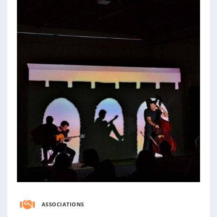
ASSOCIATIONS