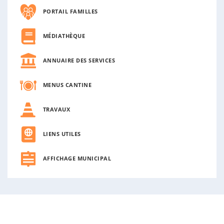
PORTAIL FAMILLES
MÉDIATHÈQUE
ANNUAIRE DES SERVICES
MENUS CANTINE
TRAVAUX
LIENS UTILES
AFFICHAGE MUNICIPAL