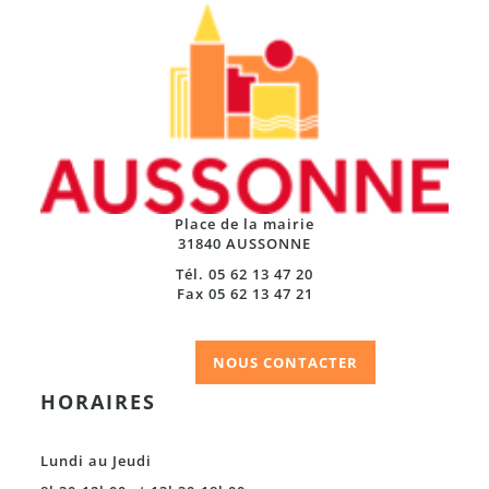
Place de la mairie
31840 AUSSONNE
Tél. 05 62 13 47 20
Fax 05 62 13 47 21
NOUS CONTACTER
HORAIRES
Lundi au Jeudi