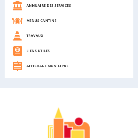
ANNUAIRE DES SERVICES
MENUS CANTINE
TRAVAUX
LIENS UTILES
AFFICHAGE MUNICIPAL