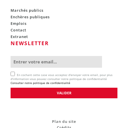
Marchés publics
Enchères publiques
Emplois
Contact
Extranet
NEWSLETTER
En cochant cette case vous acceptez d'envoyer votre email, pour plus
d'information vous pouvez consulter notre politique de confidentialité
Consulter notre politique de confidentialité
Plan du site
Crédits