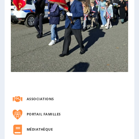
ASSOCIATIONS
PORTAIL FAMILLES
MÉDIATHÈQUE