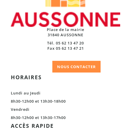
Place de la mairie
31840 AUSSONNE
Tél. 05 62 13 47 20
Fax 05 62 13 47 21
NOUS CONTACTER
HORAIRES
Lundi au Jeudi
8h30-12h00 et 13h30-18h00
Vendredi
8h30-12h00 et 13h30-17h00
ACCÈS RAPIDE