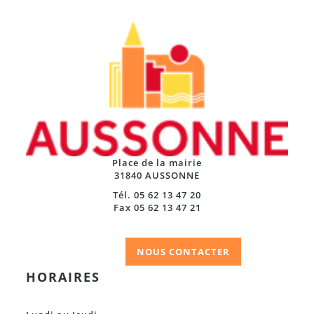
Place de la mairie
31840 AUSSONNE
Tél. 05 62 13 47 20
Fax 05 62 13 47 21
NOUS CONTACTER
HORAIRES