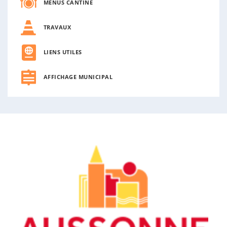
MENUS CANTINE
TRAVAUX
LIENS UTILES
AFFICHAGE MUNICIPAL