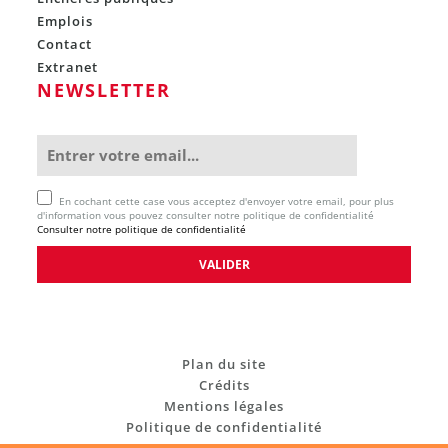
Emplois
Contact
Extranet
NEWSLETTER
En cochant cette case vous acceptez d'envoyer votre email, pour plus
d'information vous pouvez consulter notre politique de confidentialité
Consulter notre politique de confidentialité
Plan du site
Crédits
Mentions légales
Politique de confidentialité