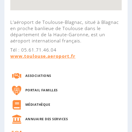
L’aéroport de Toulouse-Blagnac, situé à Blagnac
en proche banlieue de Toulouse dans le
département de la Haute-Garonne, est un
aéroport international français.
Tél : 05.61.71.46.04
www.toulouse.aeroport.fr
ASSOCIATIONS
PORTAIL FAMILLES
MÉDIATHÈQUE
ANNUAIRE DES SERVICES