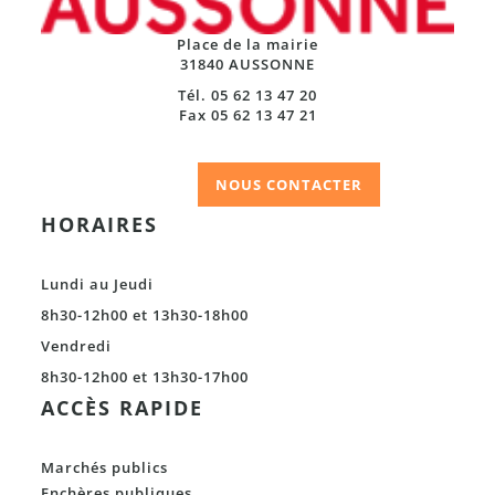
Place de la mairie
31840 AUSSONNE
Tél. 05 62 13 47 20
Fax 05 62 13 47 21
NOUS CONTACTER
HORAIRES
Lundi au Jeudi
8h30-12h00 et 13h30-18h00
Vendredi
8h30-12h00 et 13h30-17h00
ACCÈS RAPIDE
Marchés publics
Enchères publiques