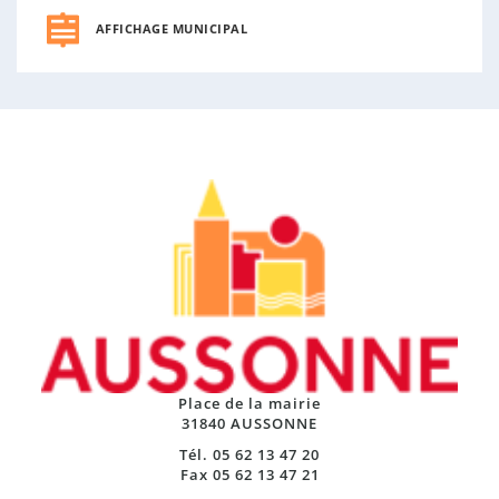
AFFICHAGE MUNICIPAL
Place de la mairie
31840 AUSSONNE
Tél. 05 62 13 47 20
Fax 05 62 13 47 21