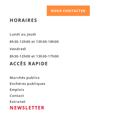
NOUS CONTACTER
HORAIRES
Lundi au Jeudi
8h30-12h00 et 13h30-18h00
Vendredi
8h30-12h00 et 13h30-17h00
ACCÈS RAPIDE
Marchés publics
Enchères publiques
Emplois
Contact
Extranet
NEWSLETTER