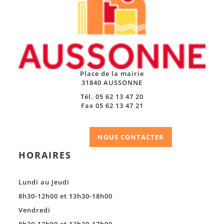
Place de la mairie
31840 AUSSONNE
Tél. 05 62 13 47 20
Fax 05 62 13 47 21
NOUS CONTACTER
HORAIRES
Lundi au Jeudi
8h30-12h00 et 13h30-18h00
Vendredi
8h30-12h00 et 13h30-17h00