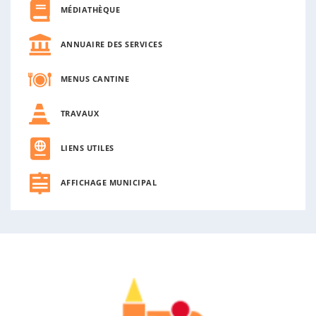
MÉDIATHÈQUE
ANNUAIRE DES SERVICES
MENUS CANTINE
TRAVAUX
LIENS UTILES
AFFICHAGE MUNICIPAL