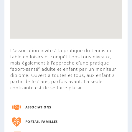
L’association invite à la pratique du tennis de
table en loisirs et compétitions tous niveaux,
mais également à l’approche d’une pratique
“sport-santé” adulte et enfant par un moniteur
diplômé. Ouvert à toutes et tous, aux enfant à
partir de 6-7 ans, parfois avant. La seule
contrainte est de se faire plaisir.
ASSOCIATIONS
PORTAIL FAMILLES