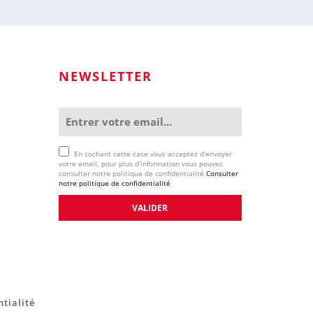
NEWSLETTER
En cochant cette case vous acceptez d'envoyer
votre email, pour plus d'information vous pouvez
consulter notre politique de confidentialité
Consulter
notre politique de confidentialité
ntialité