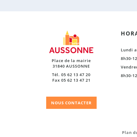
HORA
Lundi a
8h30-12
Place de la mairie
31840 AUSSONNE
Vendre
Tél. 05 62 13 47 20
8h30-12
Fax 05 62 13 47 21
NOUS CONTACTER
Plan du