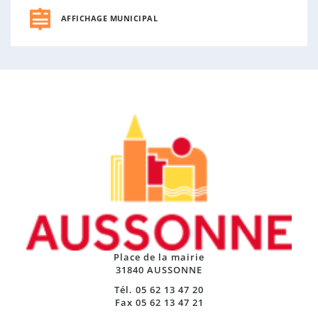
AFFICHAGE MUNICIPAL
Place de la mairie
31840 AUSSONNE
Tél. 05 62 13 47 20
Fax 05 62 13 47 21