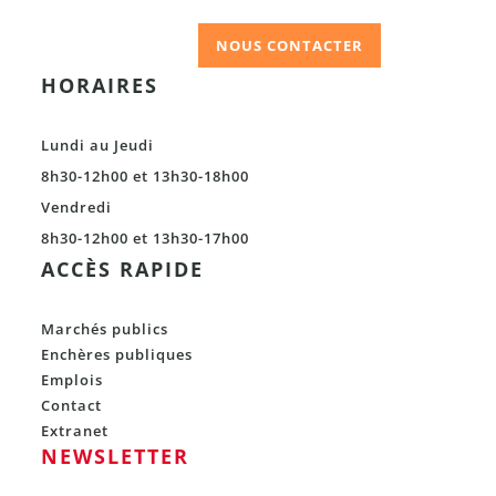
NOUS CONTACTER
HORAIRES
Lundi au Jeudi
8h30-12h00 et 13h30-18h00
Vendredi
8h30-12h00 et 13h30-17h00
ACCÈS RAPIDE
Marchés publics
Enchères publiques
Emplois
Contact
Extranet
NEWSLETTER