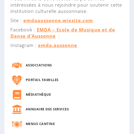
intéressées à nous rejoindre pour soutenir cette
institution culturelle aussonnaise.
Site :
emdaaussonne.wixsite.com
Facebook :
EMDA – Ecole de Musique et de
Danse d’Aussonne
Instagram :
emda.aussonne
ASSOCIATIONS
PORTAIL FAMILLES
MÉDIATHÈQUE
ANNUAIRE DES SERVICES
MENUS CANTINE