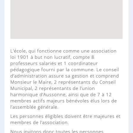
L’école, qui fonctionne comme une association
loi 1901 à but non lucratif, compte 8
professeurs salariés et 1 coordinateur
pédagogique fourni par la commune. Le conseil
d’administration assure sa gestion et comprend
Monsieur le Maire, 2 représentants du Conseil
Municipal, 2 représentants de l’union
harmonique d’Aussonne, ainsi que de 7 à 12
membres actifs majeurs bénévoles élus lors de
l’assemblée générale.
Les personnes éligibles doivent être majeures et
membres de l’association.
Nous invitons donc toutes les personnes