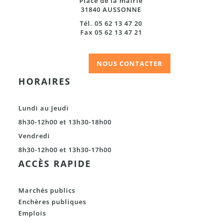
Place de la mairie
31840 AUSSONNE
Tél. 05 62 13 47 20
Fax 05 62 13 47 21
NOUS CONTACTER
HORAIRES
Lundi au Jeudi
8h30-12h00 et 13h30-18h00
Vendredi
8h30-12h00 et 13h30-17h00
ACCÈS RAPIDE
Marchés publics
Enchères publiques
Emplois