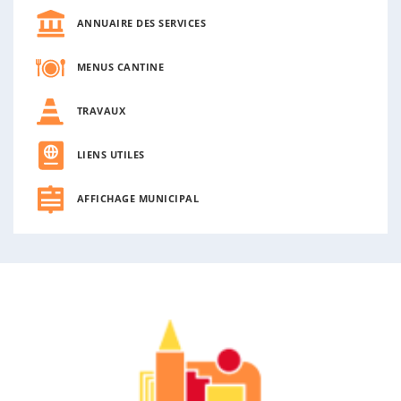
ANNUAIRE DES SERVICES
MENUS CANTINE
TRAVAUX
LIENS UTILES
AFFICHAGE MUNICIPAL