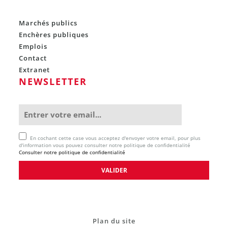
Marchés publics
Enchères publiques
Emplois
Contact
Extranet
NEWSLETTER
En cochant cette case vous acceptez d'envoyer votre email, pour plus
d'information vous pouvez consulter notre politique de confidentialité
Consulter notre politique de confidentialité
Plan du site