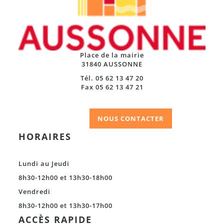
Place de la mairie
31840 AUSSONNE
Tél. 05 62 13 47 20
Fax 05 62 13 47 21
NOUS CONTACTER
HORAIRES
Lundi au Jeudi
8h30-12h00 et 13h30-18h00
Vendredi
8h30-12h00 et 13h30-17h00
ACCÈS RAPIDE