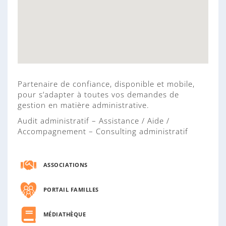
Partenaire de confiance, disponible et mobile,
pour s’adapter à toutes vos demandes de
gestion en matière administrative.
Audit administratif – Assistance / Aide /
Accompagnement – Consulting administratif
ASSOCIATIONS
PORTAIL FAMILLES
MÉDIATHÈQUE