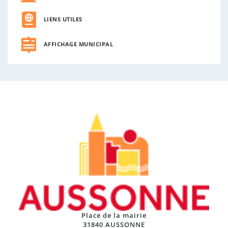
LIENS UTILES
AFFICHAGE MUNICIPAL
Place de la mairie
31840 AUSSONNE