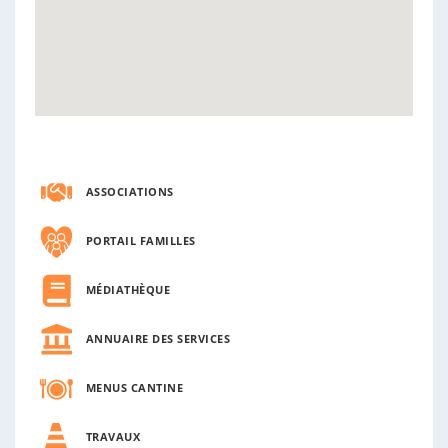
ASSOCIATIONS
PORTAIL FAMILLES
MÉDIATHÈQUE
ANNUAIRE DES SERVICES
MENUS CANTINE
TRAVAUX