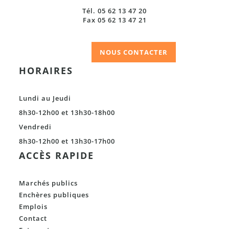
Tél. 05 62 13 47 20
Fax 05 62 13 47 21
NOUS CONTACTER
HORAIRES
Lundi au Jeudi
8h30-12h00 et 13h30-18h00
Vendredi
8h30-12h00 et 13h30-17h00
ACCÈS RAPIDE
Marchés publics
Enchères publiques
Emplois
Contact