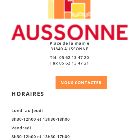
Place de la mairie
31840 AUSSONNE
Tél. 05 62 13 47 20
Fax 05 62 13 47 21
NOUS CONTACTER
HORAIRES
Lundi au Jeudi
8h30-12h00 et 13h30-18h00
Vendredi
8h30-12h00 et 13h30-17h00