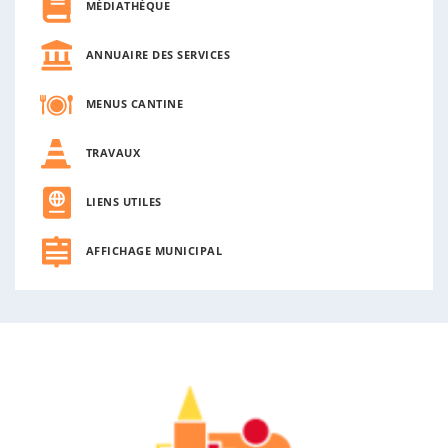
MÉDIATHÈQUE
ANNUAIRE DES SERVICES
MENUS CANTINE
TRAVAUX
LIENS UTILES
AFFICHAGE MUNICIPAL