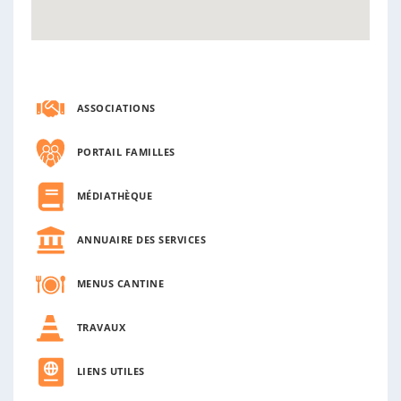
ASSOCIATIONS
PORTAIL FAMILLES
MÉDIATHÈQUE
ANNUAIRE DES SERVICES
MENUS CANTINE
TRAVAUX
LIENS UTILES