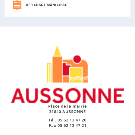
AFFICHAGE MUNICIPAL
Place de la mairie
31840 AUSSONNE
Tél. 05 62 13 47 20
Fax 05 62 13 47 21