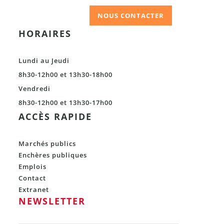
NOUS CONTACTER
HORAIRES
Lundi au Jeudi
8h30-12h00 et 13h30-18h00
Vendredi
8h30-12h00 et 13h30-17h00
ACCÈS RAPIDE
Marchés publics
Enchères publiques
Emplois
Contact
Extranet
NEWSLETTER