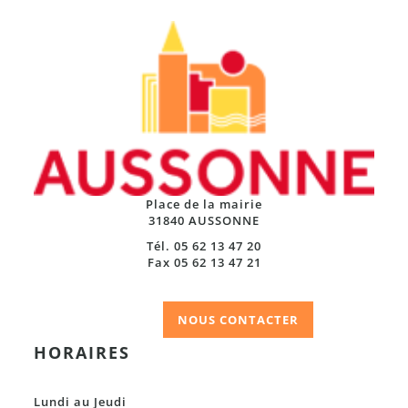
Place de la mairie
31840 AUSSONNE
Tél. 05 62 13 47 20
Fax 05 62 13 47 21
NOUS CONTACTER
HORAIRES
Lundi au Jeudi