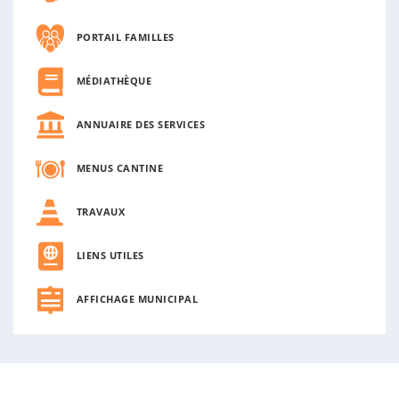
PORTAIL FAMILLES
MÉDIATHÈQUE
ANNUAIRE DES SERVICES
MENUS CANTINE
TRAVAUX
LIENS UTILES
AFFICHAGE MUNICIPAL