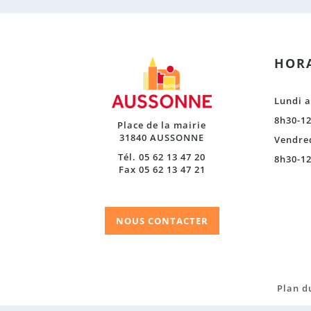
HORA
Lundi a
8h30-12
Place de la mairie
31840 AUSSONNE
Vendre
Tél. 05 62 13 47 20
8h30-12
Fax 05 62 13 47 21
NOUS CONTACTER
Plan du