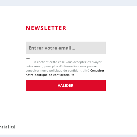
NEWSLETTER
En cochant cette case vous acceptez d'envoyer
votre email, pour plus d'information vous pouvez
consulter notre politique de confidentialité
Consulter
notre politique de confidentialité
ntialité