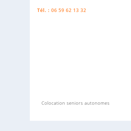
Tél. :
06 59 62 13 32
Colocation seniors autonomes