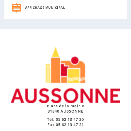
AFFICHAGE MUNICIPAL
Place de la mairie
31840 AUSSONNE
Tél. 05 62 13 47 20
Fax 05 62 13 47 21