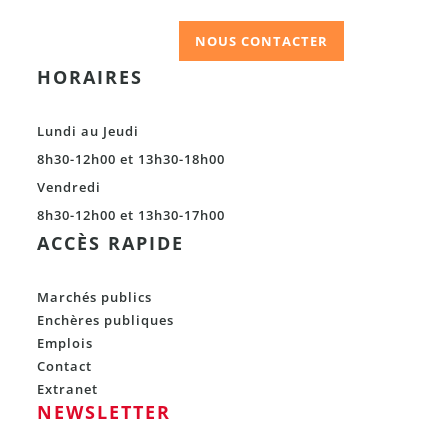
NOUS CONTACTER
HORAIRES
Lundi au Jeudi
8h30-12h00 et 13h30-18h00
Vendredi
8h30-12h00 et 13h30-17h00
ACCÈS RAPIDE
Marchés publics
Enchères publiques
Emplois
Contact
Extranet
NEWSLETTER