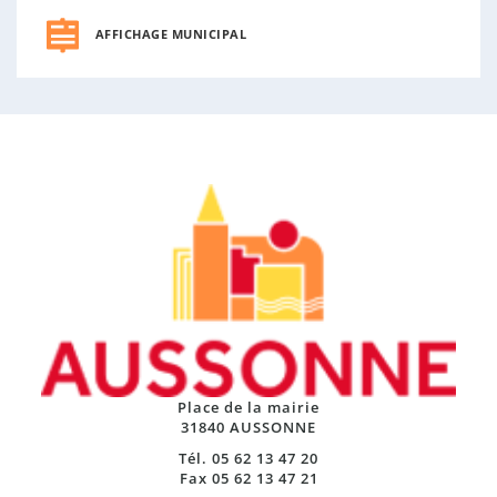
AFFICHAGE MUNICIPAL
Place de la mairie
31840 AUSSONNE
Tél. 05 62 13 47 20
Fax 05 62 13 47 21