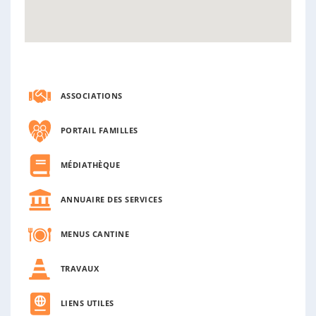
ASSOCIATIONS
PORTAIL FAMILLES
MÉDIATHÈQUE
ANNUAIRE DES SERVICES
MENUS CANTINE
TRAVAUX
LIENS UTILES