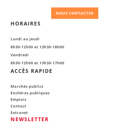
NOUS CONTACTER
HORAIRES
Lundi au Jeudi
8h30-12h00 et 13h30-18h00
Vendredi
8h30-12h00 et 13h30-17h00
ACCÈS RAPIDE
Marchés publics
Enchères publiques
Emplois
Contact
Extranet
NEWSLETTER