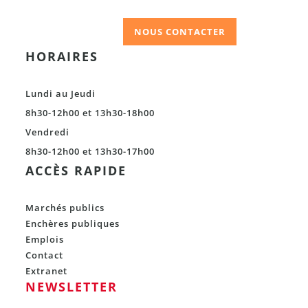
NOUS CONTACTER
HORAIRES
Lundi au Jeudi
8h30-12h00 et 13h30-18h00
Vendredi
8h30-12h00 et 13h30-17h00
ACCÈS RAPIDE
Marchés publics
Enchères publiques
Emplois
Contact
Extranet
NEWSLETTER