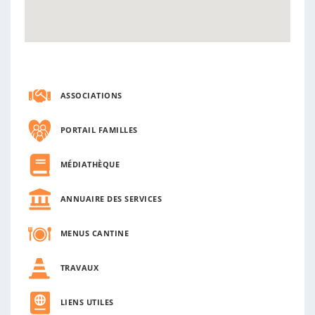
ASSOCIATIONS
PORTAIL FAMILLES
MÉDIATHÈQUE
ANNUAIRE DES SERVICES
MENUS CANTINE
TRAVAUX
LIENS UTILES