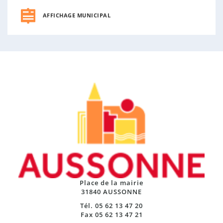
AFFICHAGE MUNICIPAL
Place de la mairie
31840 AUSSONNE
Tél. 05 62 13 47 20
Fax 05 62 13 47 21