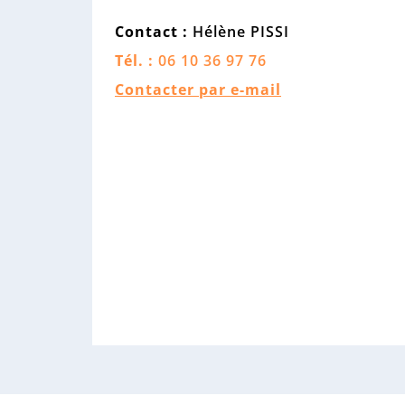
Contact :
Hélène PISSI
Tél. :
06 10 36 97 76
Contacter par e-mail