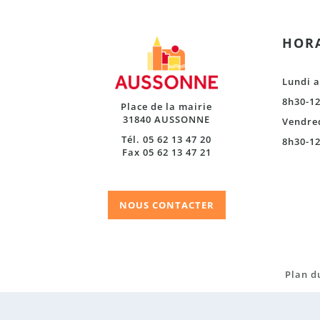
HORA
Lundi a
8h30-12
Place de la mairie
31840 AUSSONNE
Vendre
Tél. 05 62 13 47 20
8h30-12
Fax 05 62 13 47 21
NOUS CONTACTER
Plan du