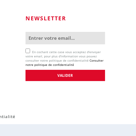
NEWSLETTER
En cochant cette case vous acceptez d'envoyer
votre email, pour plus d'information vous pouvez
consulter notre politique de confidentialité
Consulter
notre politique de confidentialité
ntialité