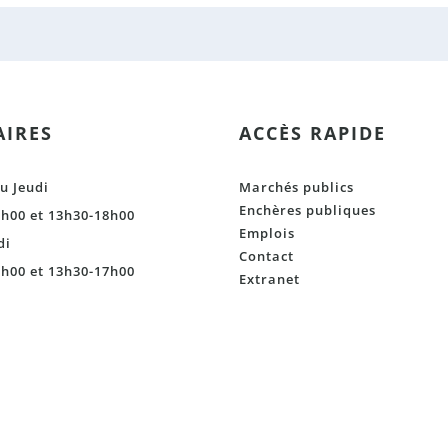
IRES
ACCÈS RAPIDE
u Jeudi
Marchés publics
Enchères publiques
h00 et 13h30-18h00
Emplois
di
Contact
h00 et 13h30-17h00
Extranet