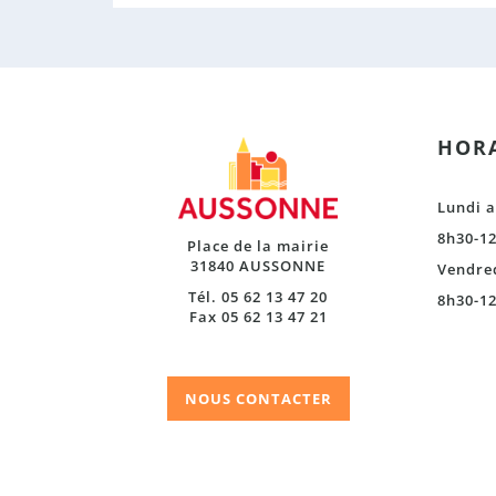
HORA
Lundi a
8h30-12
Place de la mairie
31840 AUSSONNE
Vendre
Tél. 05 62 13 47 20
8h30-12
Fax 05 62 13 47 21
NOUS CONTACTER