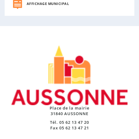
AFFICHAGE MUNICIPAL
Place de la mairie
31840 AUSSONNE
Tél. 05 62 13 47 20
Fax 05 62 13 47 21