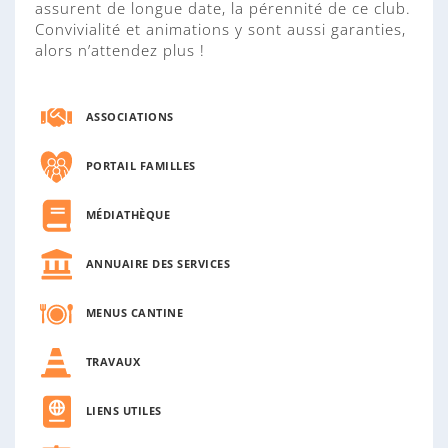
assurent de longue date, la pérennité de ce club.
Convivialité et animations y sont aussi garanties,
alors n’attendez plus !
ASSOCIATIONS
PORTAIL FAMILLES
MÉDIATHÈQUE
ANNUAIRE DES SERVICES
MENUS CANTINE
TRAVAUX
LIENS UTILES