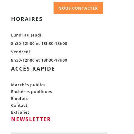
NOUS CONTACTER
HORAIRES
Lundi au Jeudi
8h30-12h00 et 13h30-18h00
Vendredi
8h30-12h00 et 13h30-17h00
ACCÈS RAPIDE
Marchés publics
Enchères publiques
Emplois
Contact
Extranet
NEWSLETTER