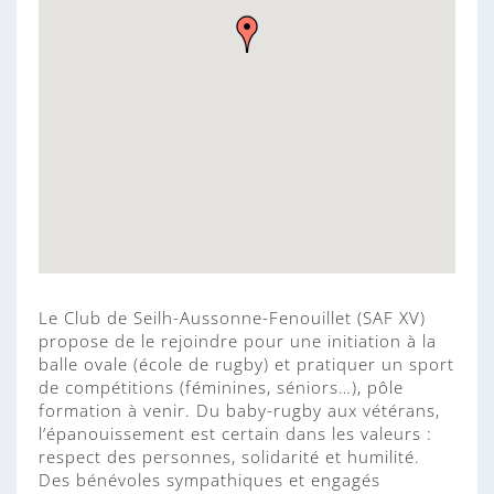
Le Club de Seilh-Aussonne-Fenouillet (SAF XV)
propose de le rejoindre pour une initiation à la
balle ovale (école de rugby) et pratiquer un sport
de compétitions (féminines, séniors…), pôle
formation à venir. Du baby-rugby aux vétérans,
l’épanouissement est certain dans les valeurs :
respect des personnes, solidarité et humilité.
Des bénévoles sympathiques et engagés