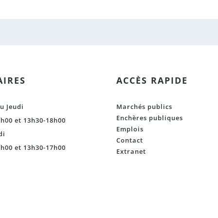
IRES
ACCÈS RAPIDE
u Jeudi
Marchés publics
Enchères publiques
h00 et 13h30-18h00
Emplois
di
Contact
h00 et 13h30-17h00
Extranet