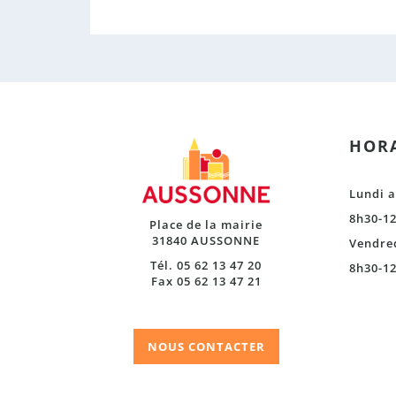
HORA
Lundi a
8h30-12
Place de la mairie
31840 AUSSONNE
Vendre
Tél. 05 62 13 47 20
8h30-12
Fax 05 62 13 47 21
NOUS CONTACTER