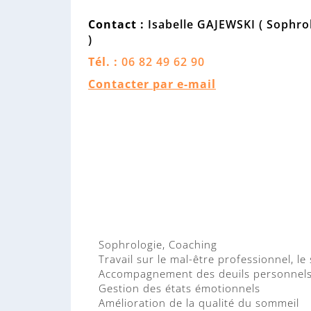
Contact :
Isabelle GAJEWSKI ( Sophro
)
Tél. :
06 82 49 62 90
Contacter par e-mail
Sophrologie, Coaching
Travail sur le mal-être professionnel, le
Accompagnement des deuils personnels 
Gestion des états émotionnels
Amélioration de la qualité du sommeil