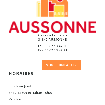
Place de la mairie
31840 AUSSONNE
Tél. 05 62 13 47 20
Fax 05 62 13 47 21
NOUS CONTACTER
HORAIRES
Lundi au Jeudi
8h30-12h00 et 13h30-18h00
Vendredi