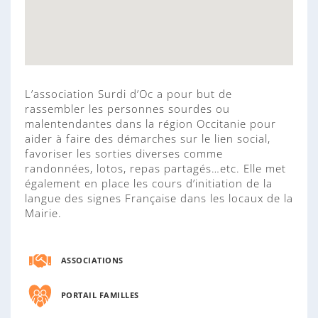
L’association Surdi d’Oc a pour but de
rassembler les personnes sourdes ou
malentendantes dans la région Occitanie pour
aider à faire des démarches sur le lien social,
favoriser les sorties diverses comme
randonnées, lotos, repas partagés…etc. Elle met
également en place les cours d’initiation de la
langue des signes Française dans les locaux de la
Mairie.
ASSOCIATIONS
PORTAIL FAMILLES