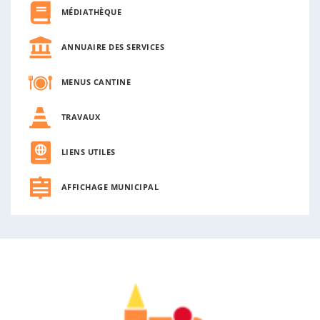
MÉDIATHÈQUE
ANNUAIRE DES SERVICES
MENUS CANTINE
TRAVAUX
LIENS UTILES
AFFICHAGE MUNICIPAL