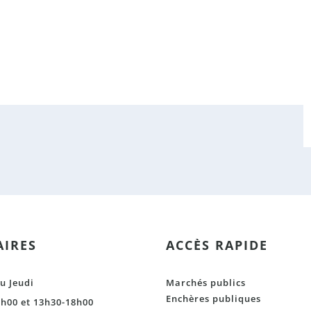
IRES
ACCÈS RAPIDE
u Jeudi
Marchés publics
Enchères publiques
h00 et 13h30-18h00