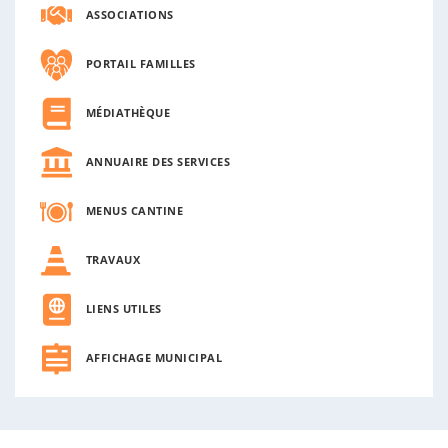
ASSOCIATIONS
PORTAIL FAMILLES
MÉDIATHÈQUE
ANNUAIRE DES SERVICES
MENUS CANTINE
TRAVAUX
LIENS UTILES
AFFICHAGE MUNICIPAL