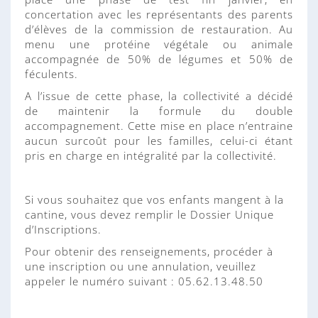
n
concertation avec les représentants des parents
n
d’élèves de la commission de restauration. Au
e
menu une protéine végétale ou animale
accompagnée de 50% de légumes et 50% de
féculents.
A l’issue de cette phase, la collectivité a décidé
de maintenir la formule du double
accompagnement. Cette mise en place n’entraine
aucun surcoût pour les familles, celui-ci étant
pris en charge en intégralité par la collectivité.
Si vous souhaitez que vos enfants mangent à la
cantine, vous devez remplir le Dossier Unique
d’Inscriptions.
Pour obtenir des renseignements, procéder à
une inscription ou une annulation, veuillez
appeler le numéro suivant : 05.62.13.48.50