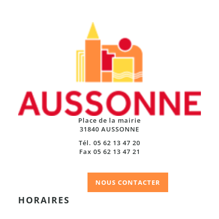
Place de la mairie
31840 AUSSONNE
Tél. 05 62 13 47 20
Fax 05 62 13 47 21
NOUS CONTACTER
HORAIRES