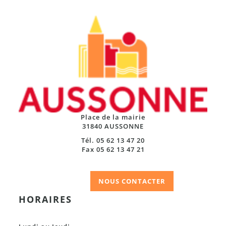
Place de la mairie
31840 AUSSONNE
Tél. 05 62 13 47 20
Fax 05 62 13 47 21
NOUS CONTACTER
HORAIRES