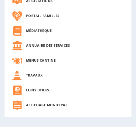
ASSOCIATIONS
PORTAIL FAMILLES
MÉDIATHÈQUE
ANNUAIRE DES SERVICES
MENUS CANTINE
TRAVAUX
LIENS UTILES
AFFICHAGE MUNICIPAL