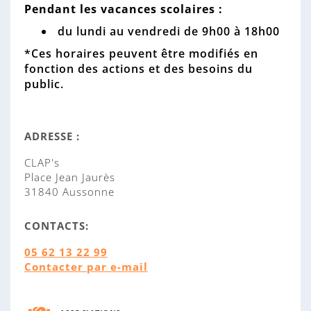
Pendant les vacances scolaires :
du lundi au vendredi de 9h00 à 18h00
*Ces horaires peuvent être modifiés en
fonction des actions et des besoins du
public.
ADRESSE :
CLAP's
Place Jean Jaurès
31840 Aussonne
CONTACTS:
05 62 13 22 99
Contacter par e-mail