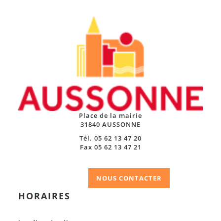
Place de la mairie
31840 AUSSONNE
Tél. 05 62 13 47 20
Fax 05 62 13 47 21
NOUS CONTACTER
HORAIRES