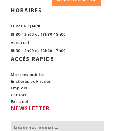
HORAIRES
Lundi au Jeudi
8h30-12h00 et 13h30-18h00
Vendredi
8h30-12h00 et 13h30-17h00
ACCÈS RAPIDE
Marchés publics
Enchères publiques
Emplois
Contact
Extranet
NEWSLETTER