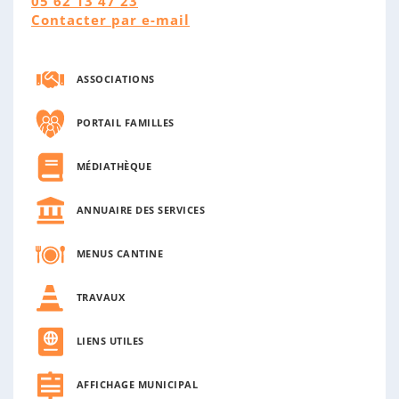
05 62 13 47 23
Contacter par e-mail
ASSOCIATIONS
PORTAIL FAMILLES
MÉDIATHÈQUE
ANNUAIRE DES SERVICES
MENUS CANTINE
TRAVAUX
LIENS UTILES
AFFICHAGE MUNICIPAL