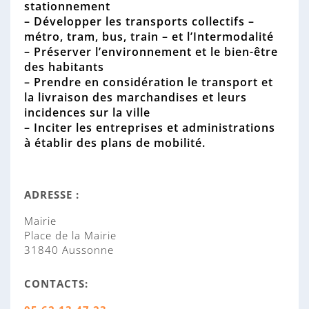
stationnement
– Développer les transports collectifs –
métro, tram, bus, train – et l’Intermodalité
– Préserver l’environnement et le bien-être
des habitants
– Prendre en considération le transport et
la livraison des marchandises et leurs
incidences sur la ville
– Inciter les entreprises et administrations
à établir des plans de mobilité.
ADRESSE :
Mairie
Place de la Mairie
31840 Aussonne
CONTACTS: