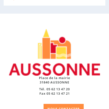
Place de la mairie
31840 AUSSONNE
Tél. 05 62 13 47 20
Fax 05 62 13 47 21
NOUS CONTACTER