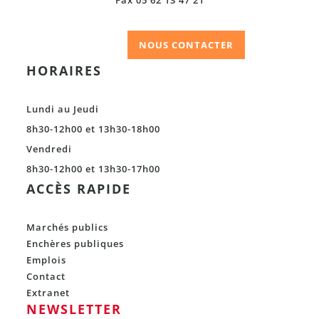
NOUS CONTACTER
HORAIRES
Lundi au Jeudi
8h30-12h00 et 13h30-18h00
Vendredi
8h30-12h00 et 13h30-17h00
ACCÈS RAPIDE
Marchés publics
Enchères publiques
Emplois
Contact
Extranet
NEWSLETTER