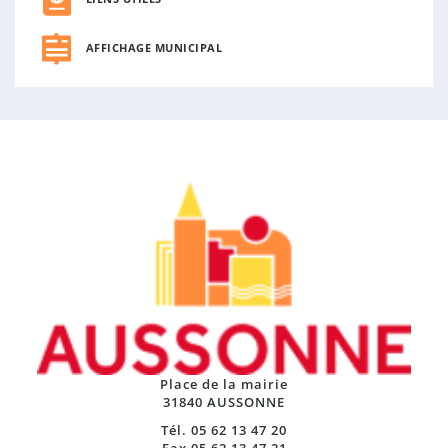
AFFICHAGE MUNICIPAL
Place de la mairie
31840 AUSSONNE
Tél. 05 62 13 47 20
Fax 05 62 13 47 21