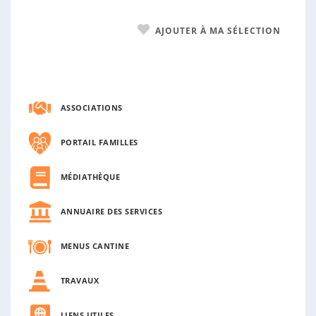
AJOUTER À MA SÉLECTION
ASSOCIATIONS
PORTAIL FAMILLES
MÉDIATHÈQUE
ANNUAIRE DES SERVICES
MENUS CANTINE
TRAVAUX
LIENS UTILES