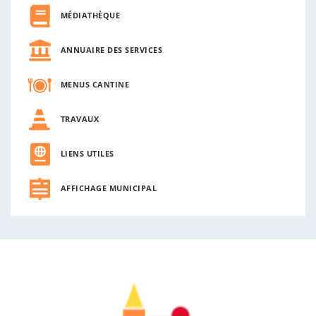
MÉDIATHÈQUE
ANNUAIRE DES SERVICES
MENUS CANTINE
TRAVAUX
LIENS UTILES
AFFICHAGE MUNICIPAL