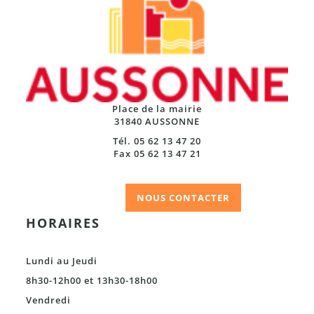
Place de la mairie
31840 AUSSONNE
Tél. 05 62 13 47 20
Fax 05 62 13 47 21
NOUS CONTACTER
HORAIRES
Lundi au Jeudi
8h30-12h00 et 13h30-18h00
Vendredi