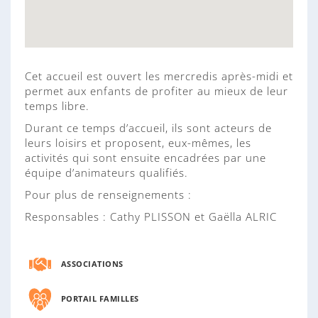
Cet accueil est ouvert les mercredis après-midi et
permet aux enfants de profiter au mieux de leur
temps libre.
Durant ce temps d’accueil, ils sont acteurs de
leurs loisirs et proposent, eux-mêmes, les
activités qui sont ensuite encadrées par une
équipe d’animateurs qualifiés.
Pour plus de renseignements :
Responsables : Cathy PLISSON et Gaëlla ALRIC
ASSOCIATIONS
PORTAIL FAMILLES