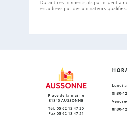
Durant ces moments, ils participent à d
encadrées par des animateurs qualifiés
HORA
Lundi a
8h30-12
Place de la mairie
31840 AUSSONNE
Vendre
Tél. 05 62 13 47 20
8h30-12
Fax 05 62 13 47 21