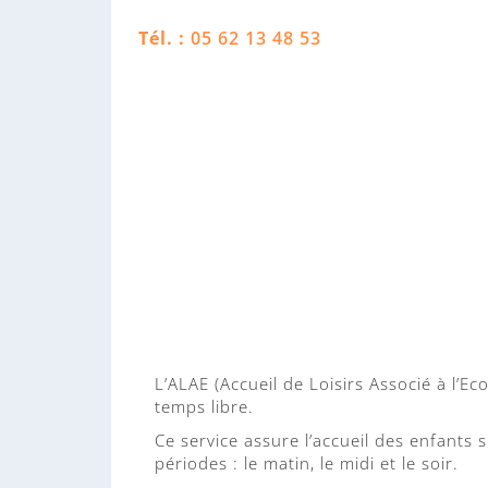
Tél. :
05 62 13 48 53
L’ALAE (Accueil de Loisirs Associé à l’E
temps libre.
Ce service assure l’accueil des enfants s
périodes : le matin, le midi et le soir.