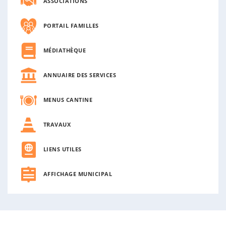
ASSOCIATIONS
PORTAIL FAMILLES
MÉDIATHÈQUE
ANNUAIRE DES SERVICES
MENUS CANTINE
TRAVAUX
LIENS UTILES
AFFICHAGE MUNICIPAL