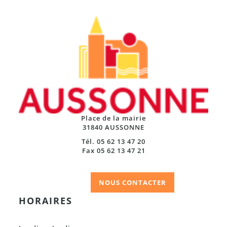
Place de la mairie
31840 AUSSONNE
Tél. 05 62 13 47 20
Fax 05 62 13 47 21
NOUS CONTACTER
HORAIRES