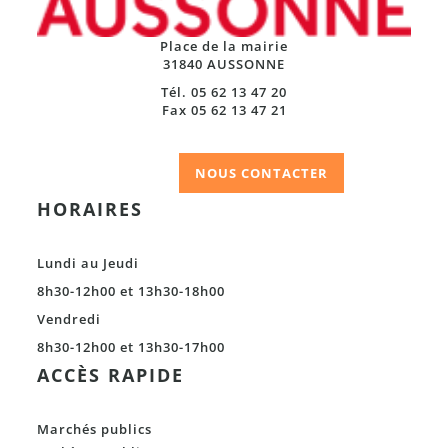
Place de la mairie
31840 AUSSONNE
Tél. 05 62 13 47 20
Fax 05 62 13 47 21
NOUS CONTACTER
HORAIRES
Lundi au Jeudi
8h30-12h00 et 13h30-18h00
Vendredi
8h30-12h00 et 13h30-17h00
ACCÈS RAPIDE
Marchés publics