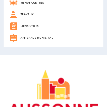
MENUS CANTINE
TRAVAUX
LIENS UTILES
AFFICHAGE MUNICIPAL