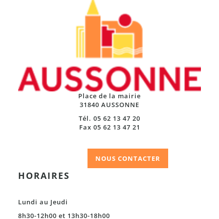
Place de la mairie
31840 AUSSONNE
Tél. 05 62 13 47 20
Fax 05 62 13 47 21
NOUS CONTACTER
HORAIRES
Lundi au Jeudi
8h30-12h00 et 13h30-18h00